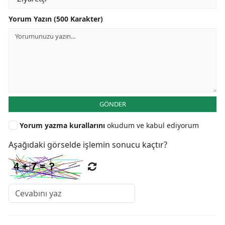
Yorum Yazın (500 Karakter)
GÖNDER
Yorum yazma kurallarını
okudum ve kabul ediyorum
Aşağıdaki görselde işlemin sonucu kaçtır?