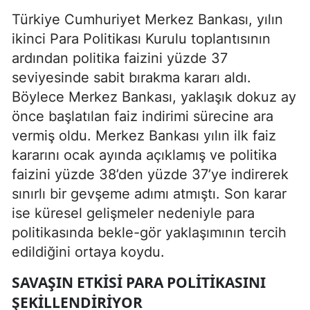
Türkiye Cumhuriyet Merkez Bankası, yılın
ikinci Para Politikası Kurulu toplantısının
ardından politika faizini yüzde 37
seviyesinde sabit bırakma kararı aldı.
Böylece Merkez Bankası, yaklaşık dokuz ay
önce başlatılan faiz indirimi sürecine ara
vermiş oldu. Merkez Bankası yılın ilk faiz
kararını ocak ayında açıklamış ve politika
faizini yüzde 38’den yüzde 37’ye indirerek
sınırlı bir gevşeme adımı atmıştı. Son karar
ise küresel gelişmeler nedeniyle para
politikasında bekle-gör yaklaşımının tercih
edildiğini ortaya koydu.
SAVAŞIN ETKISI PARA POLITIKASINI
ŞEKILLENDIRIYOR