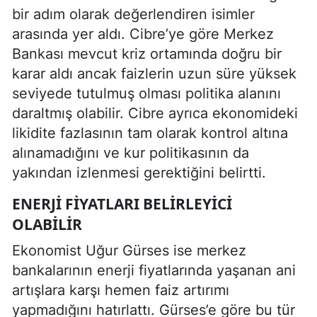
bir adım olarak değerlendiren isimler
arasında yer aldı. Cibre’ye göre Merkez
Bankası mevcut kriz ortamında doğru bir
karar aldı ancak faizlerin uzun süre yüksek
seviyede tutulmuş olması politika alanını
daraltmış olabilir. Cibre ayrıca ekonomideki
likidite fazlasının tam olarak kontrol altına
alınamadığını ve kur politikasının da
yakından izlenmesi gerektiğini belirtti.
ENERJI FIYATLARI BELIRLEYICI
OLABILIR
Ekonomist Uğur Gürses ise merkez
bankalarının enerji fiyatlarında yaşanan ani
artışlara karşı hemen faiz artırımı
yapmadığını hatırlattı. Gürses’e göre bu tür