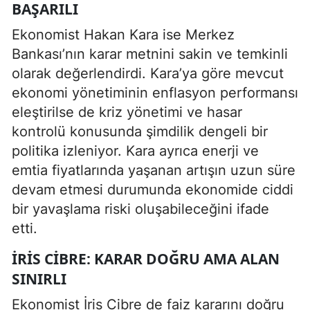
BAŞARILI
Ekonomist Hakan Kara ise Merkez
Bankası’nın karar metnini sakin ve temkinli
olarak değerlendirdi. Kara’ya göre mevcut
ekonomi yönetiminin enflasyon performansı
eleştirilse de kriz yönetimi ve hasar
kontrolü konusunda şimdilik dengeli bir
politika izleniyor. Kara ayrıca enerji ve
emtia fiyatlarında yaşanan artışın uzun süre
devam etmesi durumunda ekonomide ciddi
bir yavaşlama riski oluşabileceğini ifade
etti.
İRIS CIBRE: KARAR DOĞRU AMA ALAN
SINIRLI
Ekonomist İris Cibre de faiz kararını doğru