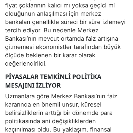
fiyat şoklarının kalıcı mı yoksa geçici mi
olduğunun anlaşılması için merkez
bankaları genellikle süreci bir süre izlemeyi
tercih ediyor. Bu nedenle Merkez
Bankası’nın mevcut ortamda faiz artışına
gitmemesi ekonomistler tarafından büyük
ölçüde beklenen bir karar olarak
değerlendirildi.
PIYASALAR TEMKINLI POLITIKA
MESAJINI IZLIYOR
Uzmanlara göre Merkez Bankası’nın faiz
kararında en önemli unsur, küresel
belirsizliklerin arttığı bir dönemde para
politikasında ani değişikliklerden
kaçınılması oldu. Bu yaklaşım, finansal