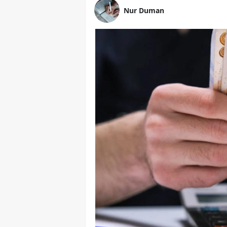
Nur Duman