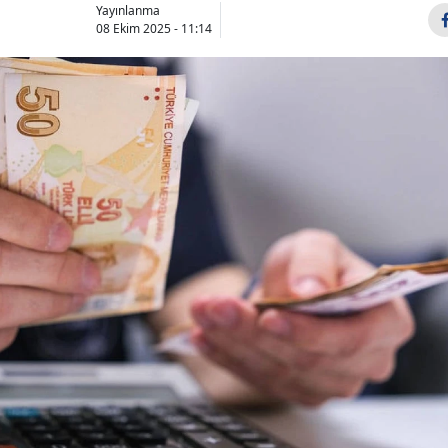
Yayınlanma
08 Ekim 2025 - 11:14