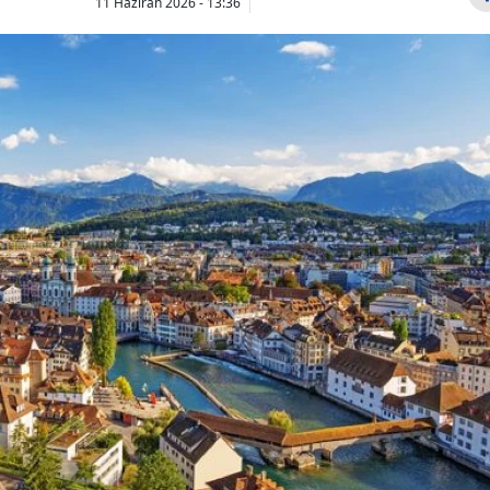
11 Haziran 2026 - 13:36