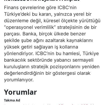
Finans çevrelerine göre ICBC’nin
Türkiye’deki bu kararı, yalnızca yerel bir
düzenleme değil, küresel ölçekte yürüttüğü
“operasyonel verimlilik” stratejisinin de bir
parçası. Banka, birçok ülkede benzer
şekilde şube ağını azaltarak kaynaklarını
yüksek getiri sağlayan iş kollarına
yönlendiriyor. ICBC’nin bu hamlesi, Türkiye
bankacılık sektöründe yabancı sermayeli
kuruluşların stratejik pozisyonlarını yeniden
değerlendirdiğinin bir göstergesi olarak
yorumlanıyor.
Yorumlar
Takma Ad