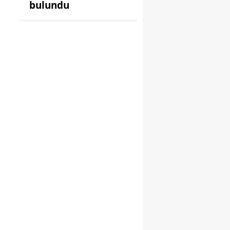
bulundu