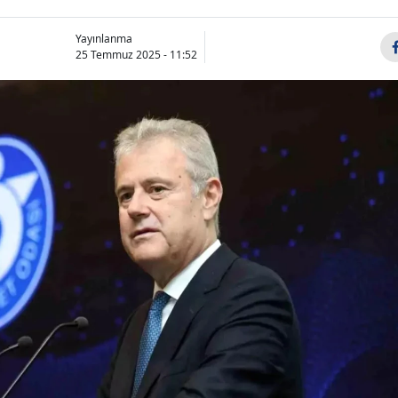
Yayınlanma
25 Temmuz 2025 - 11:52