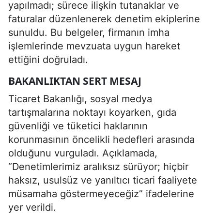
yapılmadı; sürece ilişkin tutanaklar ve
faturalar düzenlenerek denetim ekiplerine
sunuldu. Bu belgeler, firmanın imha
işlemlerinde mevzuata uygun hareket
ettiğini doğruladı.
BAKANLIKTAN SERT MESAJ
Ticaret Bakanlığı, sosyal medya
tartışmalarına noktayı koyarken, gıda
güvenliği ve tüketici haklarının
korunmasının öncelikli hedefleri arasında
olduğunu vurguladı. Açıklamada,
“Denetimlerimiz aralıksız sürüyor; hiçbir
haksız, usulsüz ve yanıltıcı ticari faaliyete
müsamaha göstermeyeceğiz” ifadelerine
yer verildi.