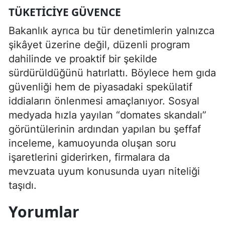
TÜKETICIYE GÜVENCE
Bakanlık ayrıca bu tür denetimlerin yalnızca
şikâyet üzerine değil, düzenli program
dahilinde ve proaktif bir şekilde
sürdürüldüğünü hatırlattı. Böylece hem gıda
güvenliği hem de piyasadaki spekülatif
iddiaların önlenmesi amaçlanıyor. Sosyal
medyada hızla yayılan “domates skandalı”
görüntülerinin ardından yapılan bu şeffaf
inceleme, kamuoyunda oluşan soru
işaretlerini giderirken, firmalara da
mevzuata uyum konusunda uyarı niteliği
taşıdı.
Yorumlar