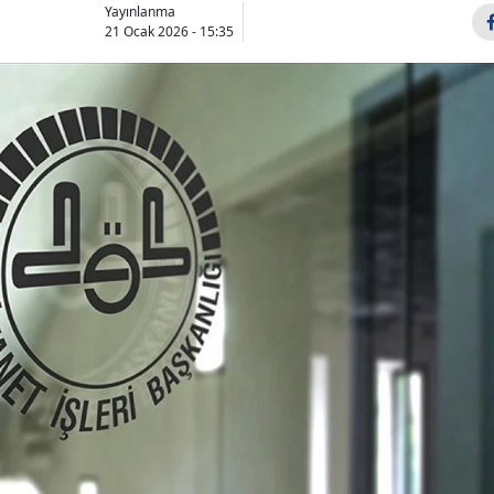
Yayınlanma
21 Ocak 2026 - 15:35