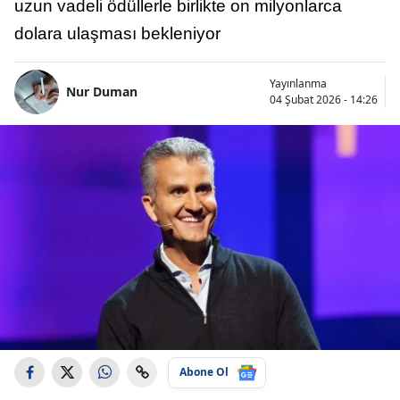
uzun vadeli ödüllerle birlikte on milyonlarca
dolara ulaşması bekleniyor
Yayınlanma
Nur Duman
04 Şubat 2026 - 14:26
Abone Ol