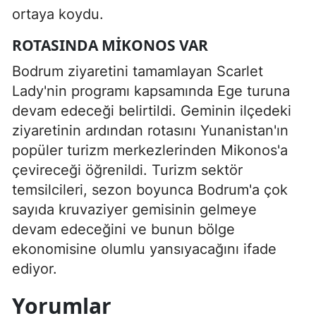
ortaya koydu.
ROTASINDA MIKONOS VAR
Bodrum ziyaretini tamamlayan Scarlet
Lady'nin programı kapsamında Ege turuna
devam edeceği belirtildi. Geminin ilçedeki
ziyaretinin ardından rotasını Yunanistan'ın
popüler turizm merkezlerinden Mikonos'a
çevireceği öğrenildi. Turizm sektör
temsilcileri, sezon boyunca Bodrum'a çok
sayıda kruvaziyer gemisinin gelmeye
devam edeceğini ve bunun bölge
ekonomisine olumlu yansıyacağını ifade
ediyor.
Yorumlar