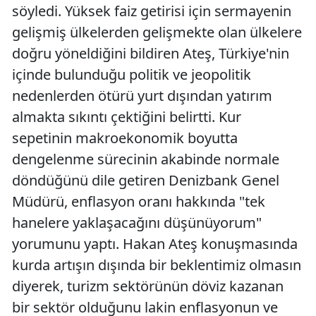
söyledi. Yüksek faiz getirisi için sermayenin
gelişmiş ülkelerden gelişmekte olan ülkelere
doğru yöneldiğini bildiren Ateş, Türkiye'nin
içinde bulunduğu politik ve jeopolitik
nedenlerden ötürü yurt dışından yatırım
almakta sıkıntı çektiğini belirtti. Kur
sepetinin makroekonomik boyutta
dengelenme sürecinin akabinde normale
döndüğünü dile getiren Denizbank Genel
Müdürü, enflasyon oranı hakkında "tek
hanelere yaklaşacağını düşünüyorum"
yorumunu yaptı. Hakan Ateş konuşmasında
kurda artışın dışında bir beklentimiz olmasın
diyerek, turizm sektörünün döviz kazanan
bir sektör olduğunu lakin enflasyonun ve