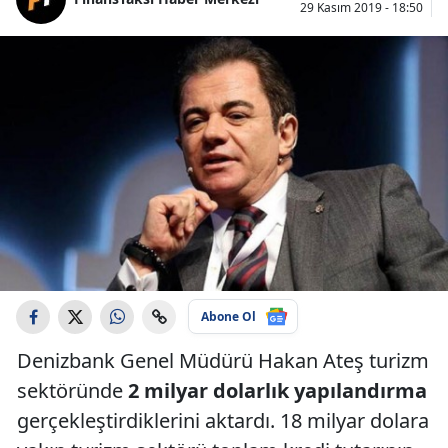
29 Kasım 2019 - 18:50
Abone Ol
Denizbank Genel Müdürü Hakan Ateş turizm
sektöründe
2 milyar dolarlık yapılandırma
gerçekleştirdiklerini aktardı. 18 milyar dolara