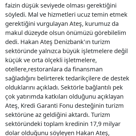
faizin düşük seviyede olması gerektiğini
söyledi. Mal ve hizmetleri ucuz temin etmek
gerektiğini vurgulayan Ateş, kurumuz da
makul düzeyde olsun önümüzü görebilelim
dedi. Hakan Ateş Denizbank'ın turizm
sektöründe yalnızca büyük işletmelere değil
küçük ve orta ölçekli işletmelere,
otellere,restoranlara da finansman
sağladığını belirterek tedarikçilere de destek
olduklarını açıkladı. Sektörle bağlantılı pek
çok yatırımda katkıları olduğunu açıklayan
Ateş, Kredi Garanti Fonu desteğinin turizm
sektörüne az geldiğini aktardı. Turizm
sektöründeki toplam kredinin 17,9 milyar
dolar olduğunu söyleyen Hakan Ateş,