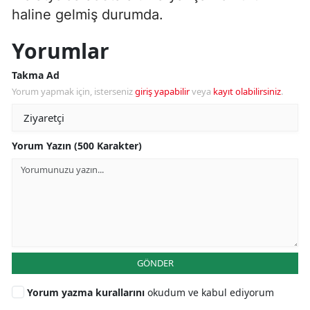
haline gelmiş durumda.
Yorumlar
Takma Ad
Yorum yapmak için, isterseniz
giriş yapabilir
veya
kayıt olabilirsiniz
.
Yorum Yazın (500 Karakter)
GÖNDER
Yorum yazma kurallarını
okudum ve kabul ediyorum