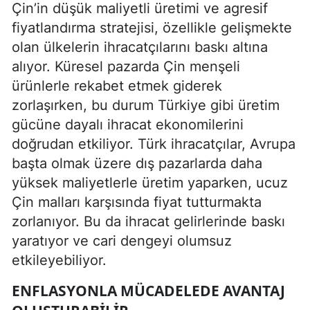
Çin’in düşük maliyetli üretimi ve agresif
fiyatlandırma stratejisi, özellikle gelişmekte
olan ülkelerin ihracatçılarını baskı altına
alıyor. Küresel pazarda Çin menşeli
ürünlerle rekabet etmek giderek
zorlaşırken, bu durum Türkiye gibi üretim
gücüne dayalı ihracat ekonomilerini
doğrudan etkiliyor. Türk ihracatçılar, Avrupa
başta olmak üzere dış pazarlarda daha
yüksek maliyetlerle üretim yaparken, ucuz
Çin malları karşısında fiyat tutturmakta
zorlanıyor. Bu da ihracat gelirlerinde baskı
yaratıyor ve cari dengeyi olumsuz
etkileyebiliyor.
ENFLASYONLA MÜCADELEDE AVANTAJ