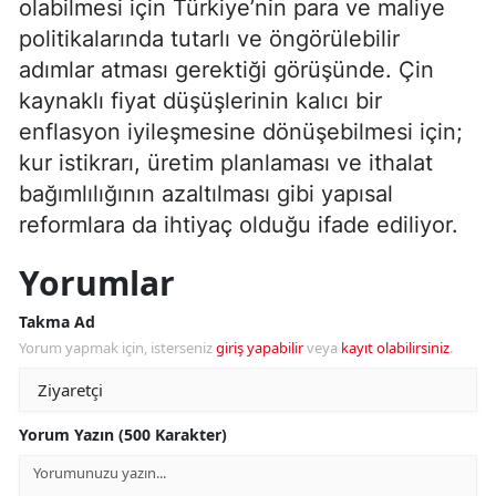
olabilmesi için Türkiye’nin para ve maliye
politikalarında tutarlı ve öngörülebilir
adımlar atması gerektiği görüşünde. Çin
kaynaklı fiyat düşüşlerinin kalıcı bir
enflasyon iyileşmesine dönüşebilmesi için;
kur istikrarı, üretim planlaması ve ithalat
bağımlılığının azaltılması gibi yapısal
reformlara da ihtiyaç olduğu ifade ediliyor.
Yorumlar
Takma Ad
Yorum yapmak için, isterseniz
giriş yapabilir
veya
kayıt olabilirsiniz
.
Yorum Yazın (500 Karakter)