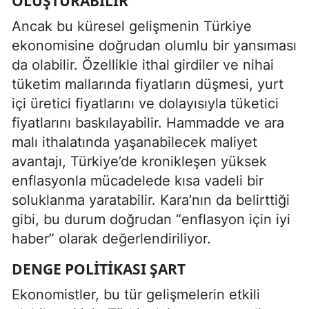
OLUŞTURABILIR
Ancak bu küresel gelişmenin Türkiye
ekonomisine doğrudan olumlu bir yansıması
da olabilir. Özellikle ithal girdiler ve nihai
tüketim mallarında fiyatların düşmesi, yurt
içi üretici fiyatlarını ve dolayısıyla tüketici
fiyatlarını baskılayabilir. Hammadde ve ara
malı ithalatında yaşanabilecek maliyet
avantajı, Türkiye’de kronikleşen yüksek
enflasyonla mücadelede kısa vadeli bir
soluklanma yaratabilir. Kara’nın da belirttiği
gibi, bu durum doğrudan “enflasyon için iyi
haber” olarak değerlendiriliyor.
DENGE POLITIKASI ŞART
Ekonomistler, bu tür gelişmelerin etkili