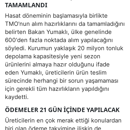
TAMAMLANDI
Hasat döneminin başlamasıyla birlikte
TMO'nun alım hazırlıklarını da tamamladığını
belirten Bakan Yumaklı, ülke genelinde
600'den fazla noktada alım yapılacağını
söyledi. Kurumun yaklaşık 20 milyon tonluk
depolama kapasitesiyle yeni sezon
ürünlerini almaya hazır olduğunu ifade
eden Yumaklı, üreticilerin ürün teslim
sürecinde herhangi bir sorun yaşamaması
için gerekli tüm hazırlıkların yapıldığını
kaydetti.
ÖDEMELER 21 GÜN IÇINDE YAPILACAK
Üreticilerin en çok merak ettiği konulardan
biri olan ödeme takvimine ilişkin de