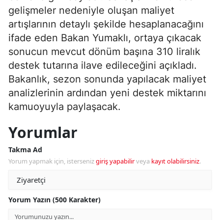
gelişmeler nedeniyle oluşan maliyet
artışlarının detaylı şekilde hesaplanacağını
ifade eden Bakan Yumaklı, ortaya çıkacak
sonucun mevcut dönüm başına 310 liralık
destek tutarına ilave edileceğini açıkladı.
Bakanlık, sezon sonunda yapılacak maliyet
analizlerinin ardından yeni destek miktarını
kamuoyuyla paylaşacak.
Yorumlar
Takma Ad
Yorum yapmak için, isterseniz
giriş yapabilir
veya
kayıt olabilirsiniz
.
Yorum Yazın (500 Karakter)