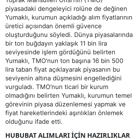
piyasadaki dengeleyici rolüne de değinen
Yumaklı, kurumun açıkladığı alım fiyatlarının
üretici açısından önemli güvence
oluşturduğunu söyledi. Dünya piyasalarında
bir ton buğdayın yaklaşık 11 bin lira
seviyesinde işlem gördüğünü belirten
Yumaklı, TMO'nun ton başına 16 bin 500
lira taban fiyat açıklayarak piyasanın bu
seviyenin altına düşmesini engellediğini
vurguladı. TMO'nun ticari bir kurum
olmadığını belirten Yumaklı, kurumun temel
görevinin piyasa düzenlemesi yapmak ve
fiyat hareketlerindeki aşırılıkları önlemek
olduğunu ifade etti.
HUBUBAT ALIMLARI IÇIN HAZIRLIKLAR