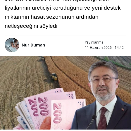
fiyatlarının üreticiyi koruduğunu ve yeni destek
miktarının hasat sezonunun ardından
netleşeceğini söyledi
Yayınlanma
Nur Duman
11 Haziran 2026 - 14:42