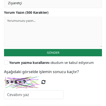
Yorum Yazın (500 Karakter)
GÖNDER
Yorum yazma kurallarını
okudum ve kabul ediyorum
Aşağıdaki görselde işlemin sonucu kaçtır?