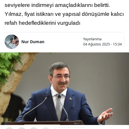
seviyelere indirmeyi amaçladıklarını belirtti.
Yılmaz, fiyat istikrarı ve yapısal dönüşümle kalıcı
refah hedeflediklerini vurguladı
Yayınlanma
Nur Duman
04 Ağustos 2025 - 15:34