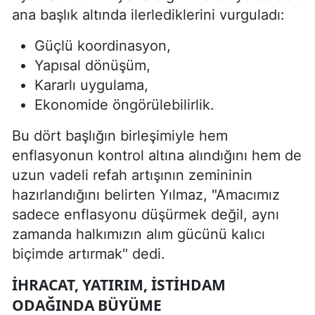
ana başlık altında ilerlediklerini vurguladı:
Güçlü koordinasyon,
Yapısal dönüşüm,
Kararlı uygulama,
Ekonomide öngörülebilirlik.
Bu dört başlığın birleşimiyle hem
enflasyonun kontrol altına alındığını hem de
uzun vadeli refah artışının zemininin
hazırlandığını belirten Yılmaz, "Amacımız
sadece enflasyonu düşürmek değil, aynı
zamanda halkımızın alım gücünü kalıcı
biçimde artırmak" dedi.
İHRACAT, YATIRIM, İSTIHDAM
ODAĞINDA BÜYÜME