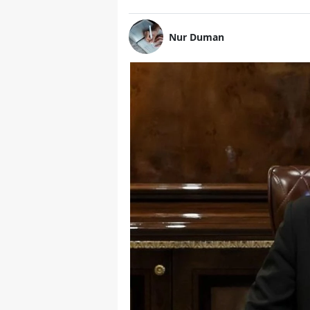
Nur Duman