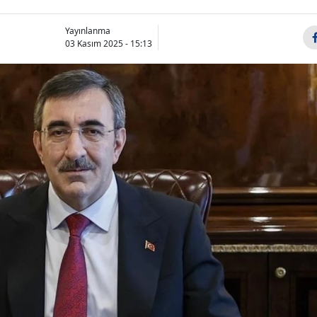
Yayınlanma
03 Kasım 2025 - 15:13