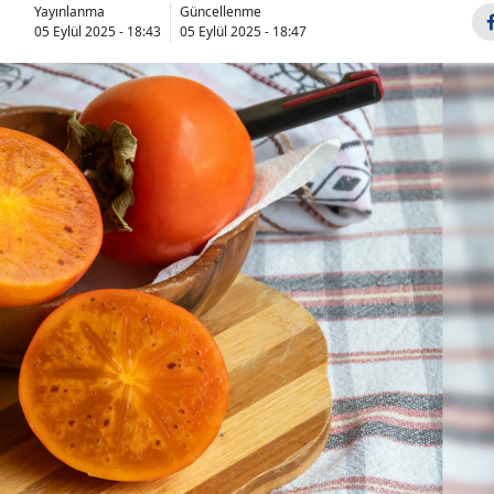
Yayınlanma
Güncellenme
05 Eylül 2025 - 18:43
05 Eylül 2025 - 18:47