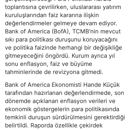
toplantısına çevrilirken, uluslararası yatırım
kuruluşlarından faiz kararına ilişkin
değerlendirmeler gelmeye devam ediyor.
Bank of America (BofA), TCMB'nin mevcut
sıkı para politikası duruşunu koruyacağını
ve politika faizinde herhangi bir değişikliğe
gitmeyeceğini öngördü. Kurum ayrıca yıl
sonu enflasyon, faiz ve büyüme
tahminlerinde de revizyona gitmedi.
Bank of America Ekonomisti Hande Küçük
tarafından hazırlanan değerlendirmede, son
dönemde açıklanan enflasyon verileri ve
ekonomik göstergelerin para politikasında
temkinli duruşun sürdürülmesini gerektirdiği
belirtildi. Raporda özellikle çekirdek