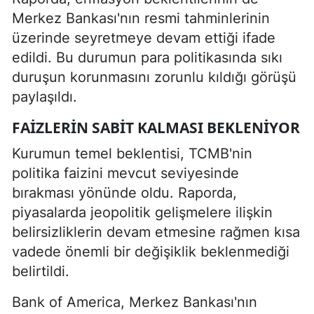
Merkez Bankası'nın resmi tahminlerinin
üzerinde seyretmeye devam ettiği ifade
edildi. Bu durumun para politikasında sıkı
duruşun korunmasını zorunlu kıldığı görüşü
paylaşıldı.
FAIZLERIN SABIT KALMASI BEKLENIYOR
Kurumun temel beklentisi, TCMB'nin
politika faizini mevcut seviyesinde
bırakması yönünde oldu. Raporda,
piyasalarda jeopolitik gelişmelere ilişkin
belirsizliklerin devam etmesine rağmen kısa
vadede önemli bir değişiklik beklenmediği
belirtildi.
Bank of America, Merkez Bankası'nın