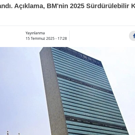
llandı. Açıklama, BM'nin 2025 Sürdürülebili
Yayınlanma
15 Temmuz 2025 - 17:28