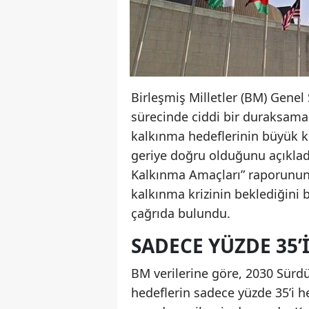
Birleşmiş Milletler (BM) Genel
sürecinde ciddi bir duraksama
kalkınma hedeflerinin büyük 
geriye doğru olduğunu açıklad
Kalkınma Amaçları” raporunun
kalkınma krizinin beklediğini 
çağrıda bulundu.
SADECE YÜZDE 35
BM verilerine göre, 2030 Sürdü
hedeflerin sadece yüzde 35’i he