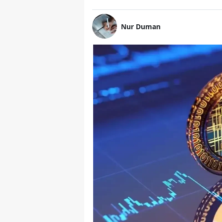
Nur Duman