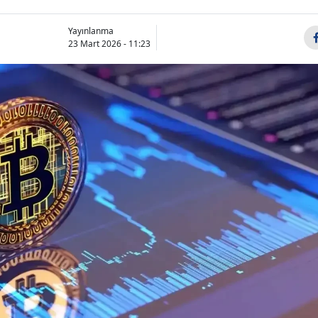
Yayınlanma
23 Mart 2026 - 11:23