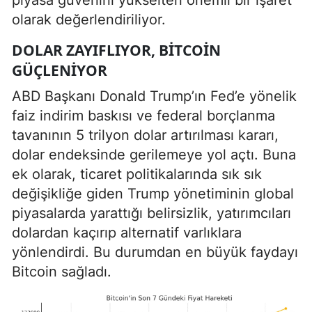
olarak değerlendiriliyor.
DOLAR ZAYIFLIYOR, BITCOIN
GÜÇLENIYOR
ABD Başkanı Donald Trump’ın Fed’e yönelik
faiz indirim baskısı ve federal borçlanma
tavanının 5 trilyon dolar artırılması kararı,
dolar endeksinde gerilemeye yol açtı. Buna
ek olarak, ticaret politikalarında sık sık
değişikliğe giden Trump yönetiminin global
piyasalarda yarattığı belirsizlik, yatırımcıları
dolardan kaçırıp alternatif varlıklara
yönlendirdi. Bu durumdan en büyük faydayı
Bitcoin sağladı.