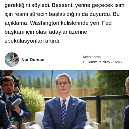
gerektiğini söyledi. Bessent, yerine geçecek isim
için resmi sürecin başlatıldığını da duyurdu. Bu
açıklama, Washington kulislerinde yeni Fed
başkanı için olası adaylar üzerine
spekülasyonları artırdı
Yayınlanma
Nur Duman
15 Temmuz 2025 - 16:45