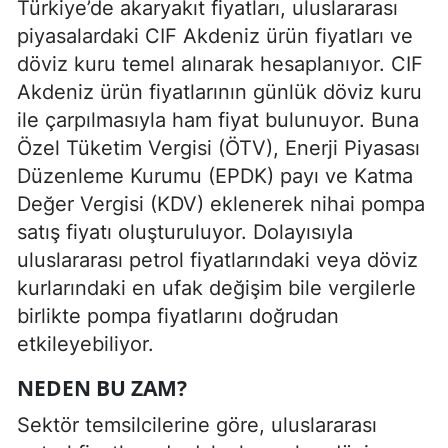
Türkiye’de akaryakıt fiyatları, uluslararası
piyasalardaki CIF Akdeniz ürün fiyatları ve
döviz kuru temel alınarak hesaplanıyor. CIF
Akdeniz ürün fiyatlarının günlük döviz kuru
ile çarpılmasıyla ham fiyat bulunuyor. Buna
Özel Tüketim Vergisi (ÖTV), Enerji Piyasası
Düzenleme Kurumu (EPDK) payı ve Katma
Değer Vergisi (KDV) eklenerek nihai pompa
satış fiyatı oluşturuluyor. Dolayısıyla
uluslararası petrol fiyatlarındaki veya döviz
kurlarındaki en ufak değişim bile vergilerle
birlikte pompa fiyatlarını doğrudan
etkileyebiliyor.
NEDEN BU ZAM?
Sektör temsilcilerine göre, uluslararası