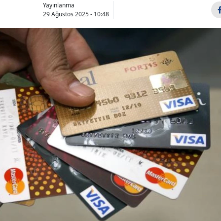
Yayınlanma
29 Ağustos 2025 - 10:48