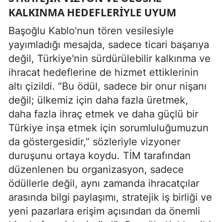
KALKINMA HEDEFLERIYLE UYUM
Başoğlu Kablo’nun tören vesilesiyle
yayımladığı mesajda, sadece ticari başarıya
değil, Türkiye'nin sürdürülebilir kalkınma ve
ihracat hedeflerine de hizmet ettiklerinin
altı çizildi. “Bu ödül, sadece bir onur nişanı
değil; ülkemiz için daha fazla üretmek,
daha fazla ihraç etmek ve daha güçlü bir
Türkiye inşa etmek için sorumluluğumuzun
da göstergesidir,” sözleriyle vizyoner
duruşunu ortaya koydu. TİM tarafından
düzenlenen bu organizasyon, sadece
ödüllerle değil, aynı zamanda ihracatçılar
arasında bilgi paylaşımı, stratejik iş birliği ve
yeni pazarlara erişim açısından da önemli