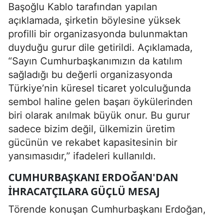
Başoğlu Kablo tarafından yapılan
açıklamada, şirketin böylesine yüksek
profilli bir organizasyonda bulunmaktan
duyduğu gurur dile getirildi. Açıklamada,
“Sayın Cumhurbaşkanımızın da katılım
sağladığı bu değerli organizasyonda
Türkiye’nin küresel ticaret yolculuğunda
sembol haline gelen başarı öykülerinden
biri olarak anılmak büyük onur. Bu gurur
sadece bizim değil, ülkemizin üretim
gücünün ve rekabet kapasitesinin bir
yansımasıdır,” ifadeleri kullanıldı.
CUMHURBAŞKANI ERDOĞAN'DAN
İHRACATÇILARA GÜÇLÜ MESAJ
Törende konuşan Cumhurbaşkanı Erdoğan,