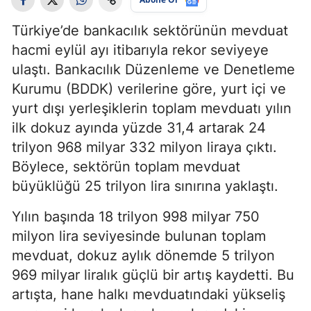
Türkiye’de bankacılık sektörünün mevduat
hacmi eylül ayı itibarıyla rekor seviyeye
ulaştı. Bankacılık Düzenleme ve Denetleme
Kurumu (BDDK) verilerine göre, yurt içi ve
yurt dışı yerleşiklerin toplam mevduatı yılın
ilk dokuz ayında yüzde 31,4 artarak 24
trilyon 968 milyar 332 milyon liraya çıktı.
Böylece, sektörün toplam mevduat
büyüklüğü 25 trilyon lira sınırına yaklaştı.
Yılın başında 18 trilyon 998 milyar 750
milyon lira seviyesinde bulunan toplam
mevduat, dokuz aylık dönemde 5 trilyon
969 milyar liralık güçlü bir artış kaydetti. Bu
artışta, hane halkı mevduatındaki yükseliş