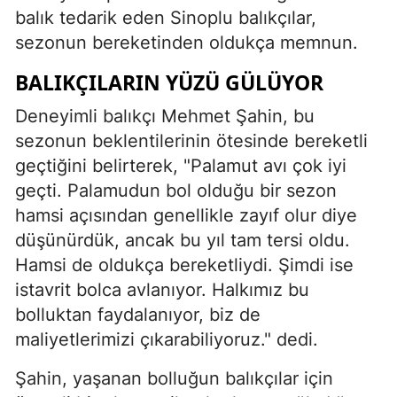
balık tedarik eden Sinoplu balıkçılar,
sezonun bereketinden oldukça memnun.
BALIKÇILARIN YÜZÜ GÜLÜYOR
Deneyimli balıkçı Mehmet Şahin, bu
sezonun beklentilerinin ötesinde bereketli
geçtiğini belirterek, "Palamut avı çok iyi
geçti. Palamudun bol olduğu bir sezon
hamsi açısından genellikle zayıf olur diye
düşünürdük, ancak bu yıl tam tersi oldu.
Hamsi de oldukça bereketliydi. Şimdi ise
istavrit bolca avlanıyor. Halkımız bu
bolluktan faydalanıyor, biz de
maliyetlerimizi çıkarabiliyoruz." dedi.
Şahin, yaşanan bolluğun balıkçılar için