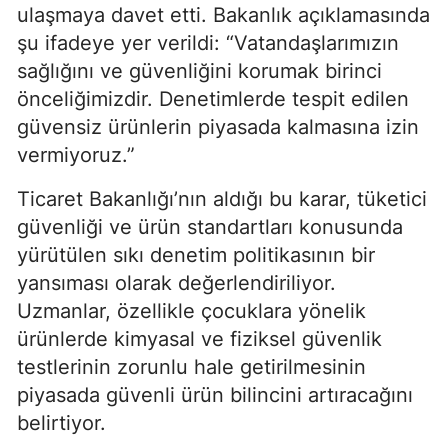
ulaşmaya davet etti. Bakanlık açıklamasında
şu ifadeye yer verildi: “Vatandaşlarımızın
sağlığını ve güvenliğini korumak birinci
önceliğimizdir. Denetimlerde tespit edilen
güvensiz ürünlerin piyasada kalmasına izin
vermiyoruz.”
Ticaret Bakanlığı’nın aldığı bu karar, tüketici
güvenliği ve ürün standartları konusunda
yürütülen sıkı denetim politikasının bir
yansıması olarak değerlendiriliyor.
Uzmanlar, özellikle çocuklara yönelik
ürünlerde kimyasal ve fiziksel güvenlik
testlerinin zorunlu hale getirilmesinin
piyasada güvenli ürün bilincini artıracağını
belirtiyor.