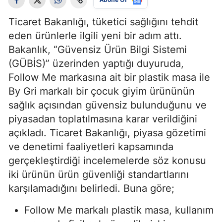
Ticaret Bakanlığı, tüketici sağlığını tehdit
eden ürünlerle ilgili yeni bir adım attı.
Bakanlık, “Güvensiz Ürün Bilgi Sistemi
(GÜBİS)” üzerinden yaptığı duyuruda,
Follow Me markasına ait bir plastik masa ile
By Gri markalı bir çocuk giyim ürününün
sağlık açısından güvensiz bulunduğunu ve
piyasadan toplatılmasına karar verildiğini
açıkladı. Ticaret Bakanlığı, piyasa gözetimi
ve denetimi faaliyetleri kapsamında
gerçekleştirdiği incelemelerde söz konusu
iki ürünün ürün güvenliği standartlarını
karşılamadığını belirledi. Buna göre;
Follow Me markalı plastik masa, kullanım