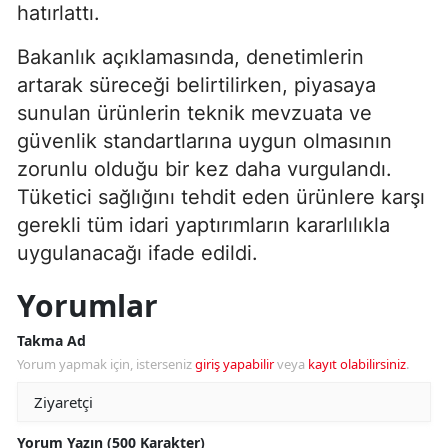
hatırlattı.
Bakanlık açıklamasında, denetimlerin
artarak süreceği belirtilirken, piyasaya
sunulan ürünlerin teknik mevzuata ve
güvenlik standartlarına uygun olmasının
zorunlu olduğu bir kez daha vurgulandı.
Tüketici sağlığını tehdit eden ürünlere karşı
gerekli tüm idari yaptırımların kararlılıkla
uygulanacağı ifade edildi.
Yorumlar
Takma Ad
Yorum yapmak için, isterseniz
giriş yapabilir
veya
kayıt olabilirsiniz
.
Yorum Yazın (500 Karakter)