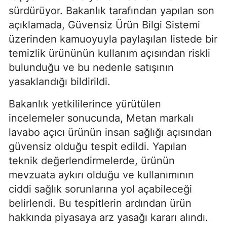
sürdürüyor. Bakanlık tarafından yapılan son
açıklamada, Güvensiz Ürün Bilgi Sistemi
üzerinden kamuoyuyla paylaşılan listede bir
temizlik ürününün kullanım açısından riskli
bulunduğu ve bu nedenle satışının
yasaklandığı bildirildi.
Bakanlık yetkililerince yürütülen
incelemeler sonucunda, Metan markalı
lavabo açıcı ürünün insan sağlığı açısından
güvensiz olduğu tespit edildi. Yapılan
teknik değerlendirmelerde, ürünün
mevzuata aykırı olduğu ve kullanımının
ciddi sağlık sorunlarına yol açabileceği
belirlendi. Bu tespitlerin ardından ürün
hakkında piyasaya arz yasağı kararı alındı.