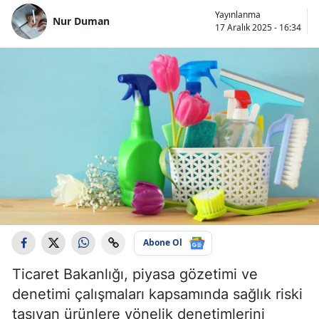
Yayınlanma
Nur Duman
17 Aralık 2025 - 16:34
Abone Ol
Ticaret Bakanlığı, piyasa gözetimi ve
denetimi çalışmaları kapsamında sağlık riski
taşıyan ürünlere yönelik denetimlerini