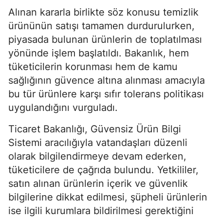
Alınan kararla birlikte söz konusu temizlik
ürününün satışı tamamen durdurulurken,
piyasada bulunan ürünlerin de toplatılması
yönünde işlem başlatıldı. Bakanlık, hem
tüketicilerin korunması hem de kamu
sağlığının güvence altına alınması amacıyla
bu tür ürünlere karşı sıfır tolerans politikası
uygulandığını vurguladı.
Ticaret Bakanlığı, Güvensiz Ürün Bilgi
Sistemi aracılığıyla vatandaşları düzenli
olarak bilgilendirmeye devam ederken,
tüketicilere de çağrıda bulundu. Yetkililer,
satın alınan ürünlerin içerik ve güvenlik
bilgilerine dikkat edilmesi, şüpheli ürünlerin
ise ilgili kurumlara bildirilmesi gerektiğini