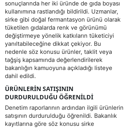
sonuçlarında her iki üründe de gıda boyası
kullanımına rastlandığı bildirildi. Uzmanlar,
sirke gibi doğal fermantasyon ürünü olarak
tüketilen gıdalarda renk ve görünümü
değiştirmeye yönelik katkıların tüketiciyi
yanıltabileceğine dikkat çekiyor. Bu
nedenle söz konusu ürünler, taklit veya
tağşiş kapsamında değerlendirilerek
bakanlığın kamuoyuna açıkladığı listeye
dahil edildi.
ÜRÜNLERIN SATIŞININ
DURDURULDUĞU ÖĞRENILDI
Denetim raporlarının ardından ilgili ürünlerin
satışının durdurulduğu öğrenildi. Bakanlık
kayıtlarına göre söz konusu sirke