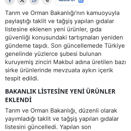
Tarım ve Orman Bakanlığı'nın kamuoyuyla
paylaştığı taklit ve tağşiş yapılan gıdalar
listesine eklenen yeni ürünler, gıda
güvenliği konusundaki tartışmaları yeniden
gündeme taşıdı. Son güncellemede Türkiye
genelinde yüzlerce şubesi bulunan
kuruyemiş zinciri Makbul adına üretilen bazı
sirke ürünlerinde mevzuata aykırı içerik
tespit edildi.
BAKANLIK LISTESINE YENI ÜRÜNLER
EKLENDI
Tarım ve Orman Bakanlığı, düzenli olarak
yayımladığı taklit ve tağşiş yapılan gıdalar
listesini güncelledi. Yapılan son