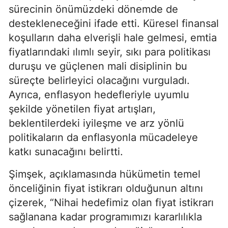
sürecinin önümüzdeki dönemde de
destekleneceğini ifade etti. Küresel finansal
koşulların daha elverişli hale gelmesi, emtia
fiyatlarındaki ılımlı seyir, sıkı para politikası
duruşu ve güçlenen mali disiplinin bu
süreçte belirleyici olacağını vurguladı.
Ayrıca, enflasyon hedefleriyle uyumlu
şekilde yönetilen fiyat artışları,
beklentilerdeki iyileşme ve arz yönlü
politikaların da enflasyonla mücadeleye
katkı sunacağını belirtti.
Şimşek, açıklamasında hükümetin temel
önceliğinin fiyat istikrarı olduğunun altını
çizerek, “Nihai hedefimiz olan fiyat istikrarı
sağlanana kadar programımızı kararlılıkla