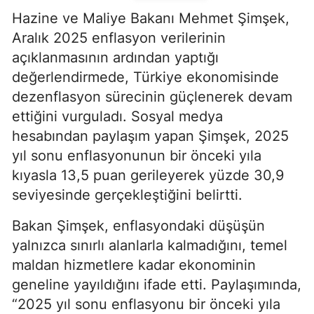
Hazine ve Maliye Bakanı Mehmet Şimşek,
Aralık 2025 enflasyon verilerinin
açıklanmasının ardından yaptığı
değerlendirmede, Türkiye ekonomisinde
dezenflasyon sürecinin güçlenerek devam
ettiğini vurguladı. Sosyal medya
hesabından paylaşım yapan Şimşek, 2025
yıl sonu enflasyonunun bir önceki yıla
kıyasla 13,5 puan gerileyerek yüzde 30,9
seviyesinde gerçekleştiğini belirtti.
Bakan Şimşek, enflasyondaki düşüşün
yalnızca sınırlı alanlarla kalmadığını, temel
maldan hizmetlere kadar ekonominin
geneline yayıldığını ifade etti. Paylaşımında,
“2025 yıl sonu enflasyonu bir önceki yıla