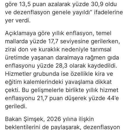
göre 13,5 puan azalarak yüzde 30,9 oldu
ve dezenflasyon genele yayıldı” ifadelerine
yer verdi.
Açıklamaya göre yıllık enflasyon, temel
mallarda yüzde 17,7 seviyesine gerilerken,
zirai don ve kuraklık nedeniyle tarımsal
üretimde yaşanan daralmaya rağmen gıda
enflasyonu yüzde 28,3 olarak kaydedildi.
Hizmetler grubunda ise özellikle kira ve
eğitim kalemlerindeki yavaşlama dikkat
çekti. Bu gelişmelerle birlikte yıllık hizmet
enflasyonu 21,7 puan düşerek yüzde 44’e
geriledi.
Bakan Şimşek, 2026 yılına ilişkin
beklentilerini de paylaşarak, dezenflasyon