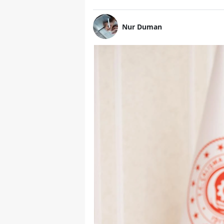
Nur Duman