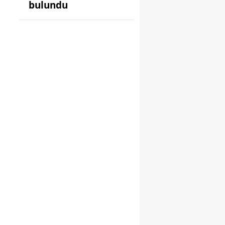
bulundu