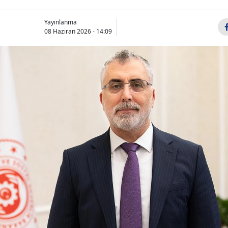
Yayınlanma
08 Haziran 2026 - 14:09