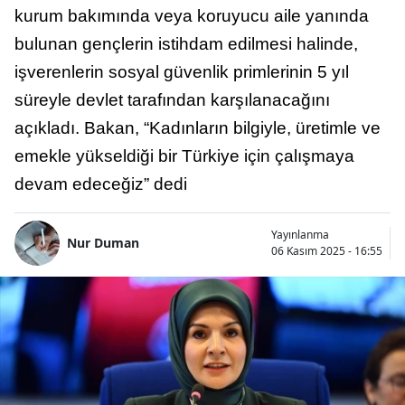
kurum bakımında veya koruyucu aile yanında
bulunan gençlerin istihdam edilmesi halinde,
işverenlerin sosyal güvenlik primlerinin 5 yıl
süreyle devlet tarafından karşılanacağını
açıkladı. Bakan, “Kadınların bilgiyle, üretimle ve
emekle yükseldiği bir Türkiye için çalışmaya
devam edeceğiz” dedi
Yayınlanma
Nur Duman
06 Kasım 2025 - 16:55