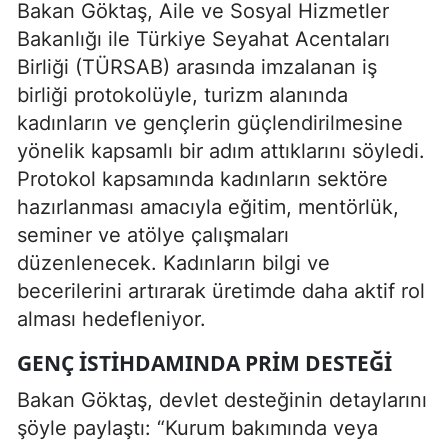
Bakan Göktaş, Aile ve Sosyal Hizmetler
Bakanlığı ile Türkiye Seyahat Acentaları
Birliği (TÜRSAB) arasında imzalanan iş
birliği protokolüyle, turizm alanında
kadınların ve gençlerin güçlendirilmesine
yönelik kapsamlı bir adım attıklarını söyledi.
Protokol kapsamında kadınların sektöre
hazırlanması amacıyla eğitim, mentörlük,
seminer ve atölye çalışmaları
düzenlenecek. Kadınların bilgi ve
becerilerini artırarak üretimde daha aktif rol
alması hedefleniyor.
GENÇ ISTIHDAMINDA PRIM DESTEĞI
Bakan Göktaş, devlet desteğinin detaylarını
şöyle paylaştı: “Kurum bakımında veya