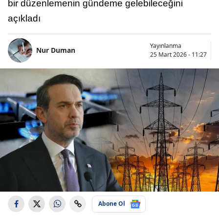
bir düzenlemenin gündeme gelebileceğini
açıkladı
Yayınlanma
Nur Duman
25 Mart 2026 - 11:27
Abone Ol