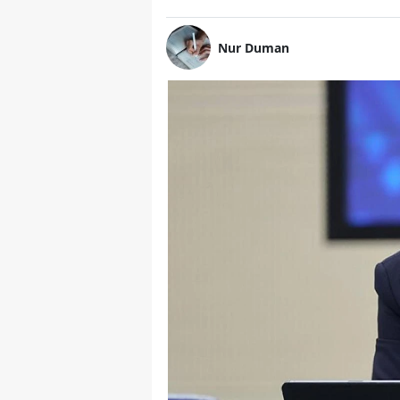
Nur Duman