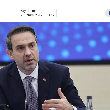
Yayınlanma
29 Temmuz 2025 - 14:12