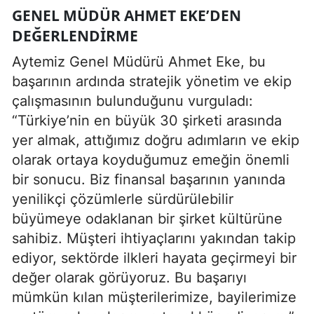
GENEL MÜDÜR AHMET EKE’DEN
DEĞERLENDIRME
Aytemiz Genel Müdürü Ahmet Eke, bu
başarının ardında stratejik yönetim ve ekip
çalışmasının bulunduğunu vurguladı:
“Türkiye’nin en büyük 30 şirketi arasında
yer almak, attığımız doğru adımların ve ekip
olarak ortaya koyduğumuz emeğin önemli
bir sonucu. Biz finansal başarının yanında
yenilikçi çözümlerle sürdürülebilir
büyümeye odaklanan bir şirket kültürüne
sahibiz. Müşteri ihtiyaçlarını yakından takip
ediyor, sektörde ilkleri hayata geçirmeyi bir
değer olarak görüyoruz. Bu başarıyı
mümkün kılan müşterilerimize, bayilerimize