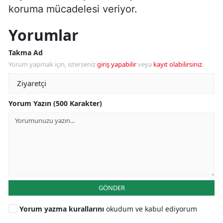
koruma mücadelesi veriyor.
Yorumlar
Takma Ad
Yorum yapmak için, isterseniz
giriş yapabilir
veya
kayıt olabilirsiniz
.
Yorum Yazın (500 Karakter)
GÖNDER
Yorum yazma kurallarını
okudum ve kabul ediyorum