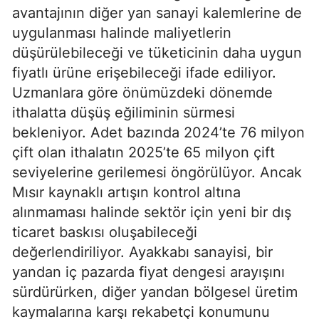
avantajının diğer yan sanayi kalemlerine de
uygulanması halinde maliyetlerin
düşürülebileceği ve tüketicinin daha uygun
fiyatlı ürüne erişebileceği ifade ediliyor.
Uzmanlara göre önümüzdeki dönemde
ithalatta düşüş eğiliminin sürmesi
bekleniyor. Adet bazında 2024’te 76 milyon
çift olan ithalatın 2025’te 65 milyon çift
seviyelerine gerilemesi öngörülüyor. Ancak
Mısır kaynaklı artışın kontrol altına
alınmaması halinde sektör için yeni bir dış
ticaret baskısı oluşabileceği
değerlendiriliyor. Ayakkabı sanayisi, bir
yandan iç pazarda fiyat dengesi arayışını
sürdürürken, diğer yandan bölgesel üretim
kaymalarına karşı rekabetçi konumunu