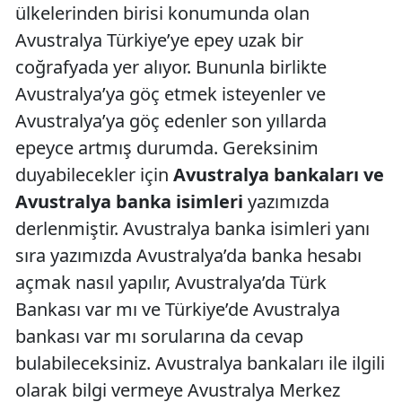
ülkelerinden birisi konumunda olan
Avustralya Türkiye’ye epey uzak bir
coğrafyada yer alıyor. Bununla birlikte
Avustralya’ya göç etmek isteyenler ve
Avustralya’ya göç edenler son yıllarda
epeyce artmış durumda. Gereksinim
duyabilecekler için
Avustralya bankaları ve
Avustralya banka isimleri
yazımızda
derlenmiştir. Avustralya banka isimleri yanı
sıra yazımızda Avustralya’da banka hesabı
açmak nasıl yapılır, Avustralya’da Türk
Bankası var mı ve Türkiye’de Avustralya
bankası var mı sorularına da cevap
bulabileceksiniz. Avustralya bankaları ile ilgili
olarak bilgi vermeye Avustralya Merkez