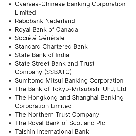
Oversea-Chinese Banking Corporation
Limited
Rabobank Nederland
Royal Bank of Canada
Société Générale
Standard Chartered Bank
State Bank of India
State Street Bank and Trust
Company (SSBATC)
Sumitomo Mitsui Banking Corporation
The Bank of Tokyo-Mitsubishi UFJ, Ltd
The Hongkong and Shanghai Banking
Corporation Limited
The Northern Trust Company
The Royal Bank of Scotland Plc
Taishin International Bank