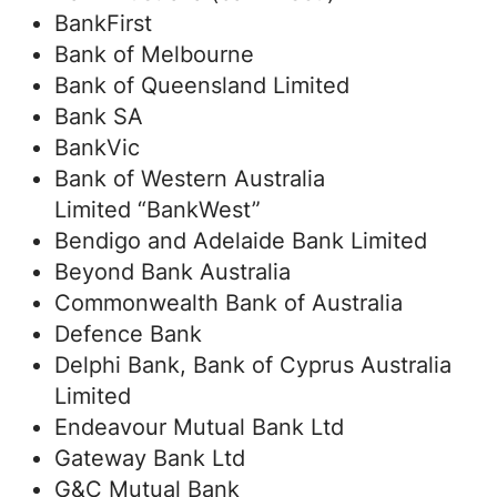
BankFirst
Bank of Melbourne
Bank of Queensland Limited
Bank SA
BankVic
Bank of Western Australia
Limited “BankWest”
Bendigo and Adelaide Bank Limited
Beyond Bank Australia
Commonwealth Bank of Australia
Defence Bank
Delphi Bank, Bank of Cyprus Australia
Limited
Endeavour Mutual Bank Ltd
Gateway Bank Ltd
G&C Mutual Bank