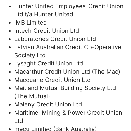
Hunter United Employees’ Credit Union
Ltd t/a Hunter United
IMB Limited
Intech Credit Union Ltd
Laboratories Credit Union Ltd
Latvian Australian Credit Co-Operative
Society Ltd
Lysaght Credit Union Ltd
Macarthur Credit Union Ltd (The Mac)
Macquarie Credit Union Ltd
Maitland Mutual Building Society Ltd
(The Mutual)
Maleny Credit Union Ltd
Maritime, Mining & Power Credit Union
Ltd
mecu Limited (Bank Australia)