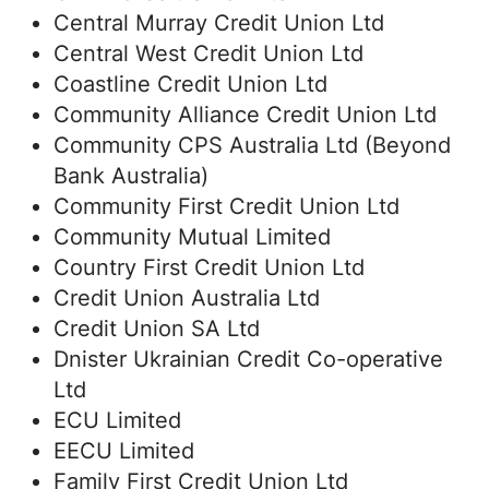
Central Murray Credit Union Ltd
Central West Credit Union Ltd
Coastline Credit Union Ltd
Community Alliance Credit Union Ltd
Community CPS Australia Ltd (Beyond
Bank Australia)
Community First Credit Union Ltd
Community Mutual Limited
Country First Credit Union Ltd
Credit Union Australia Ltd
Credit Union SA Ltd
Dnister Ukrainian Credit Co-operative
Ltd
ECU Limited
EECU Limited
Family First Credit Union Ltd