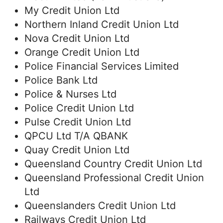
My Credit Union Ltd
Northern Inland Credit Union Ltd
Nova Credit Union Ltd
Orange Credit Union Ltd
Police Financial Services Limited
Police Bank Ltd
Police & Nurses Ltd
Police Credit Union Ltd
Pulse Credit Union Ltd
QPCU Ltd T/A QBANK
Quay Credit Union Ltd
Queensland Country Credit Union Ltd
Queensland Professional Credit Union
Ltd
Queenslanders Credit Union Ltd
Railways Credit Union Ltd