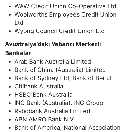
WAW Credit Union Co-Operative Ltd
Woolworths Employees Credit Union
Ltd
Wyong Council Credit Union Ltd
Avustralya’daki Yabancı Merkezli
Bankalar
Arab Bank Australia Limited
Bank of China (Australia) Limited
Bank of Sydney Ltd, Bank of Beirut
Citibank Australia
HSBC Bank Australia
ING Bank (Australia), ING Group
Rabobank Australia Limited
ABN AMRO Bank N.V.
Bank of America, National Association