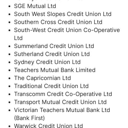
SGE Mutual Ltd
South West Slopes Credit Union Ltd
Southern Cross Credit Union Ltd
South-West Credit Union Co-Operative
Ltd
Summerland Credit Union Ltd
Sutherland Credit Union Ltd
Sydney Credit Union Ltd
Teachers Mutual Bank Limited
The Capricornian Ltd
Traditional Credit Union Ltd
Transcomm Credit Co-Operative Ltd
Transport Mutual Credit Union Ltd
Victorian Teachers Mutual Bank Ltd
(Bank First)
Warwick Credit Union Ltd