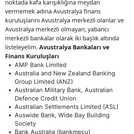
noktada kafa karışıklığına meydan
vermemek adına Avustralya finans
kuruluşlarını Avustralya merkezli olanlar ve
Avustralya merkezli olmayan, yabancı
merkezli bankalar olarak iki başlık altında
listeleyelim.
Avustralya Bankaları ve
Finans Kuruluşları
AMP Bank Limited
Australia and New Zealand Banking
Group Limited (ANZ)
Australian Military Bank, Australian
Defence Credit Union
Australian Settlements Limited (ASL)
Auswide Bank, Wide Bay Building
Society
Bank Australia (bankmecu)