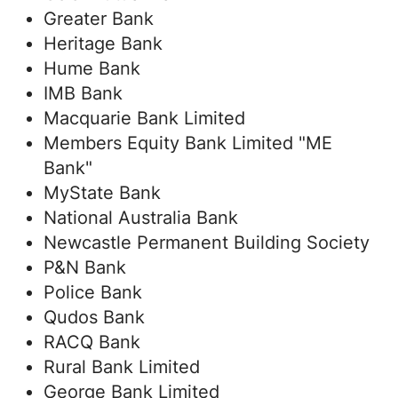
Greater Bank
Heritage Bank
Hume Bank
IMB Bank
Macquarie Bank Limited
Members Equity Bank Limited "ME
Bank"
MyState Bank
National Australia Bank
Newcastle Permanent Building Society
P&N Bank
Police Bank
Qudos Bank
RACQ Bank
Rural Bank Limited
George Bank Limited