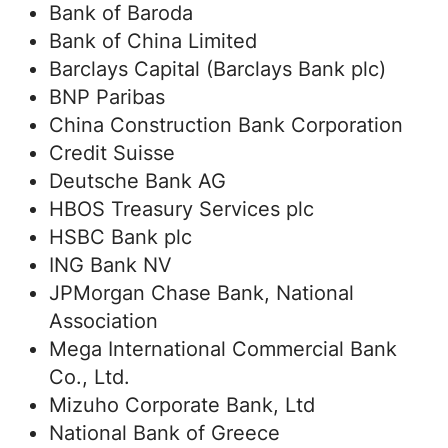
Bank of Baroda
Bank of China Limited
Barclays Capital (Barclays Bank plc)
BNP Paribas
China Construction Bank Corporation
Credit Suisse
Deutsche Bank AG
HBOS Treasury Services plc
HSBC Bank plc
ING Bank NV
JPMorgan Chase Bank, National
Association
Mega International Commercial Bank
Co., Ltd.
Mizuho Corporate Bank, Ltd
National Bank of Greece