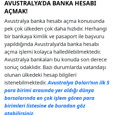
AVUSTRALYA’DA BANKA HESABI
AÇMAK!
Avustralya banka hesabı açma konusunda
pek çok ülkeden çok daha hızlıdır. Herhangi
bir bankaya kimlik ve pasaport ile başvuru
yapıldığında Avustralya’da banka hesabı
açma işlemi kolayca halledilebilmektedir.
Avustralya bankaları bu konuda son derece
sonuç odaklıdır. Bazı durumlarda vatandaşı
olunan ülkedeki hesap bilgileri
istenebilmektedir.
Avustralya Doları’nın ilk 5
para birimi arasında yer aldığı dünya
borsalarında en çok işlem gören para
birimleri listesine de buradan göz
atabilirsiniz.