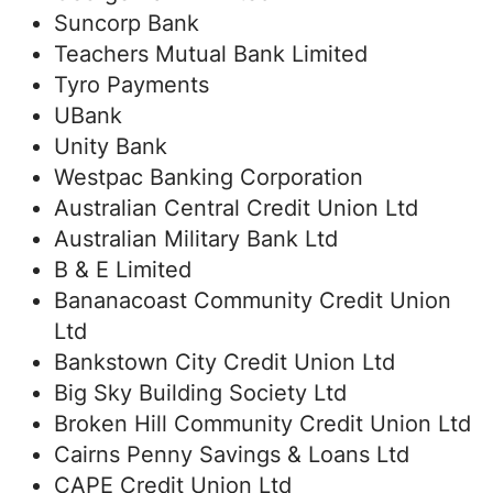
Suncorp Bank
Teachers Mutual Bank Limited
Tyro Payments
UBank
Unity Bank
Westpac Banking Corporation
Australian Central Credit Union Ltd
Australian Military Bank Ltd
B & E Limited
Bananacoast Community Credit Union
Ltd
Bankstown City Credit Union Ltd
Big Sky Building Society Ltd
Broken Hill Community Credit Union Ltd
Cairns Penny Savings & Loans Ltd
CAPE Credit Union Ltd