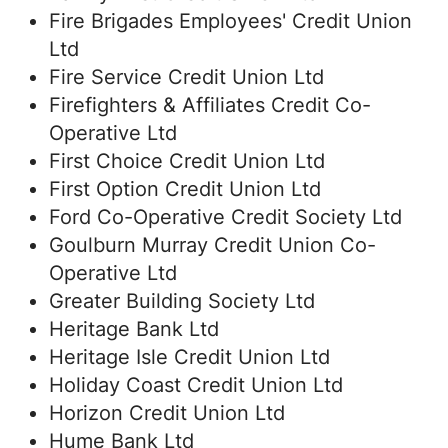
Fire Brigades Employees' Credit Union
Ltd
Fire Service Credit Union Ltd
Firefighters & Affiliates Credit Co-
Operative Ltd
First Choice Credit Union Ltd
First Option Credit Union Ltd
Ford Co-Operative Credit Society Ltd
Goulburn Murray Credit Union Co-
Operative Ltd
Greater Building Society Ltd
Heritage Bank Ltd
Heritage Isle Credit Union Ltd
Holiday Coast Credit Union Ltd
Horizon Credit Union Ltd
Hume Bank Ltd