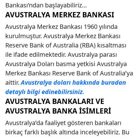
Bankası’ndan başlayabiliriz…
AVUSTRALYA MERKEZ BANKASI
Avustralya Merkez Bankası 1960 yılında
kurulmuştur. Avustralya Merkez Bankası
Reserve Bank of Australia (RBA) kısaltması
ile ifade edilmektedir. Avustralya parası
Avustralya Doları basma yetkisi Avustralya
Merkez Bankası Reserve Bank of Australia’ya
aittir.
Avustralya doları hakkında buradan
detaylı bilgi edinebilirsiniz.
AVUSTRALYA BANKALARI VE
AVUSTRALYA BANKA İSIMLERI
Avustralya’da faaliyet gösteren bankaları
birkaç farklı başlık altında inceleyebiliriz. Bu