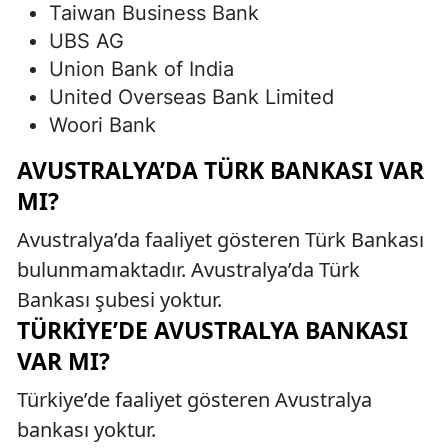
Taiwan Business Bank
UBS AG
Union Bank of India
United Overseas Bank Limited
Woori Bank
AVUSTRALYA’DA TÜRK BANKASI VAR
MI?
Avustralya’da faaliyet gösteren Türk Bankası
bulunmamaktadır. Avustralya’da Türk
Bankası şubesi yoktur.
TÜRKIYE’DE AVUSTRALYA BANKASI
VAR MI?
Türkiye’de faaliyet gösteren Avustralya
bankası yoktur.