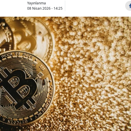
Yayınlanma
08 Nisan 2026 - 14:25