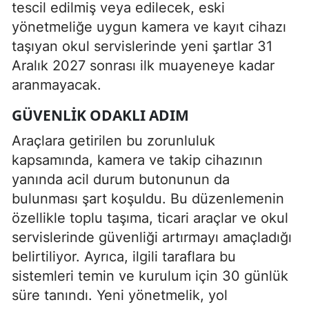
tescil edilmiş veya edilecek, eski
yönetmeliğe uygun kamera ve kayıt cihazı
taşıyan okul servislerinde yeni şartlar 31
Aralık 2027 sonrası ilk muayeneye kadar
aranmayacak.
GÜVENLIK ODAKLI ADIM
Araçlara getirilen bu zorunluluk
kapsamında, kamera ve takip cihazının
yanında acil durum butonunun da
bulunması şart koşuldu. Bu düzenlemenin
özellikle toplu taşıma, ticari araçlar ve okul
servislerinde güvenliği artırmayı amaçladığı
belirtiliyor. Ayrıca, ilgili taraflara bu
sistemleri temin ve kurulum için 30 günlük
süre tanındı. Yeni yönetmelik, yol