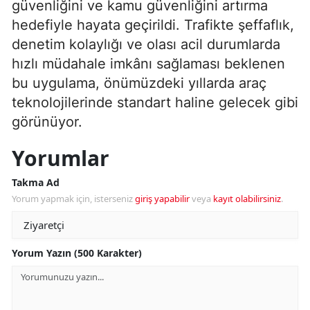
güvenliğini ve kamu güvenliğini artırma
hedefiyle hayata geçirildi. Trafikte şeffaflık,
denetim kolaylığı ve olası acil durumlarda
hızlı müdahale imkânı sağlaması beklenen
bu uygulama, önümüzdeki yıllarda araç
teknolojilerinde standart haline gelecek gibi
görünüyor.
Yorumlar
Takma Ad
Yorum yapmak için, isterseniz
giriş yapabilir
veya
kayıt olabilirsiniz
.
Yorum Yazın (500 Karakter)