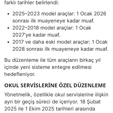
farklı tarihler belirlendi:
2025–2023 model araçlar: 1 Ocak 2026
sonrası ilk muayeneye kadar muaf.
2022–2018 model araçlar: 1 Ocak
2027’ye kadar muaf.
2017 ve daha eski model araçlar: 1 Ocak
2028 sonrası ilk muayeneye kadar muaf.
Bu düzenleme ile tüm araçların birkaç yıl
içinde yeni sisteme entegre edilmesi
hedefleniyor.
OKUL SERVISLERINE ÖZEL DÜZENLEME
Yönetmelik, özellikle okul servislerine ilişkin
ayrı bir geçiş süreci de içeriyor. 18 Şubat
2025 ile 1 Ekim 2025 tarihleri arasında