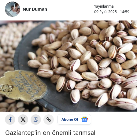
Yayınlanma
Nur Duman
09 Eylül 2025 - 14:59
Abone Ol
Gaziantep’in en önemli tarımsal