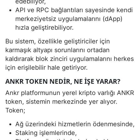
edebiliyor,
API ve RPC bağlantıları sayesinde kendi
merkeziyetsiz uygulamalarını (dApp)
hızla geliştirebiliyor.
Bu sistem, özellikle geliştiriciler için
karmaşık altyapı sorunlarını ortadan
kaldırarak blok zinciri uygulamalarını herkes
için erişilebilir hale getiriyor.
ANKR TOKEN NEDIR, NE İŞE YARAR?
Ankr platformunun yerel kripto varlığı ANKR
token, sistemin merkezinde yer alıyor.
Token;
Ağ üzerindeki hizmetlerin ödenmesinde,
Staking işlemlerinde,