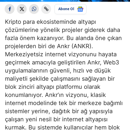
Abone Ol
Kripto para ekosisteminde altyapı
çözümlerine yönelik projeler giderek daha
fazla önem kazanıyor. Bu alanda öne çıkan
projelerden biri de Ankr (ANKR).
Merkeziyetsiz internet vizyonunu hayata
geçirmek amacıyla geliştirilen Ankr, Web3
uygulamalarının güvenli, hızlı ve düşük
maliyetli şekilde çalışmasını sağlayan bir
blok zinciri altyapı platformu olarak
konumlanıyor. Ankr’ın vizyonu, klasik
internet modelinde tek bir merkeze bağımlı
sistemler yerine, dağıtık bir ağ yapısıyla
çalışan yeni nesil bir internet altyapısı
kurmak. Bu sistemde kullanıcılar hem blok