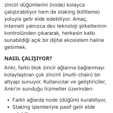
zinciri düğümlerini (node) kolayca
çalıştırabiliyor hem de staking (kilitleme)
yoluyla gelir elde edebiliyor. Amaç,
interneti yalnızca dev teknoloji şirketlerinin
kontrolünden çıkararak, herkesin katkı
sunabildiği açık bir dijital ekosistem haline
getirmek.
NASIL ÇALIŞIYOR?
Ankr, farklı blok zincir ağlarına bağlanmayı
kolaylaştıran çok zincirli (multi-chain) bir
altyapı sunuyor. Kullanıcılar ve geliştiriciler,
Ankr’ın sunduğu hizmetler üzerinden:
Farklı ağlarda node (düğüm) kurabiliyor,
Staking işlemleriyle pasif gelir elde