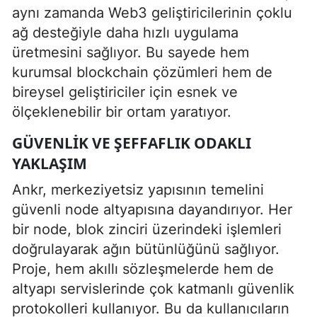
aynı zamanda Web3 geliştiricilerinin çoklu
ağ desteğiyle daha hızlı uygulama
üretmesini sağlıyor. Bu sayede hem
kurumsal blockchain çözümleri hem de
bireysel geliştiriciler için esnek ve
ölçeklenebilir bir ortam yaratıyor.
GÜVENLIK VE ŞEFFAFLIK ODAKLI
YAKLAŞIM
Ankr, merkeziyetsiz yapısının temelini
güvenli node altyapısına dayandırıyor. Her
bir node, blok zinciri üzerindeki işlemleri
doğrulayarak ağın bütünlüğünü sağlıyor.
Proje, hem akıllı sözleşmelerde hem de
altyapı servislerinde çok katmanlı güvenlik
protokolleri kullanıyor. Bu da kullanıcıların