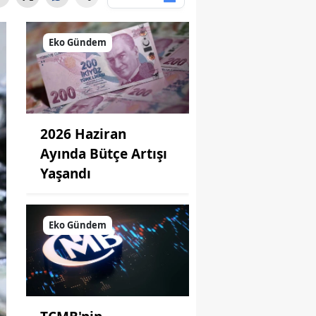
Eko Gündem
2026 Haziran
Ayında Bütçe Artışı
Yaşandı
Eko Gündem