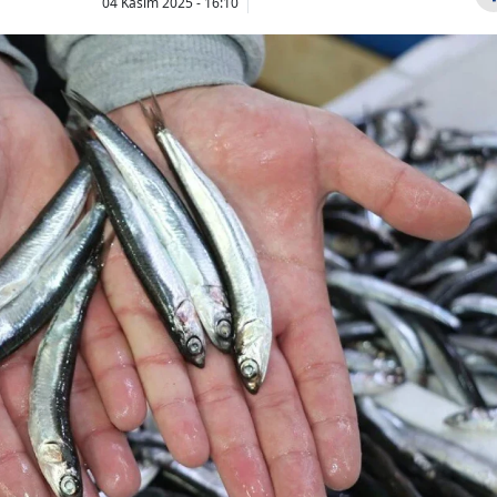
04 Kasım 2025 - 16:10