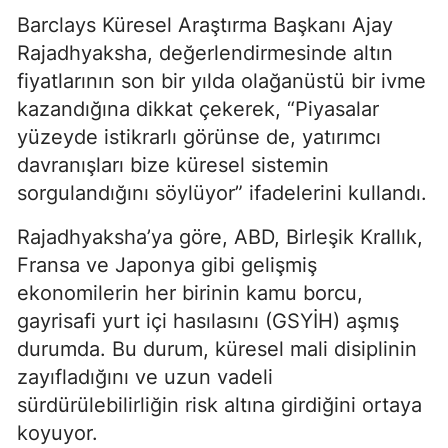
Barclays Küresel Araştırma Başkanı Ajay
Rajadhyaksha, değerlendirmesinde altın
fiyatlarının son bir yılda olağanüstü bir ivme
kazandığına dikkat çekerek, “Piyasalar
yüzeyde istikrarlı görünse de, yatırımcı
davranışları bize küresel sistemin
sorgulandığını söylüyor” ifadelerini kullandı.
Rajadhyaksha’ya göre, ABD, Birleşik Krallık,
Fransa ve Japonya gibi gelişmiş
ekonomilerin her birinin kamu borcu,
gayrisafi yurt içi hasılasını (GSYİH) aşmış
durumda. Bu durum, küresel mali disiplinin
zayıfladığını ve uzun vadeli
sürdürülebilirliğin risk altına girdiğini ortaya
koyuyor.