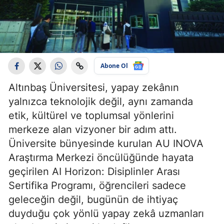
Abone Ol
Altınbaş Üniversitesi, yapay zekânın
yalnızca teknolojik değil, aynı zamanda
etik, kültürel ve toplumsal yönlerini
merkeze alan vizyoner bir adım attı.
Üniversite bünyesinde kurulan AU INOVA
Araştırma Merkezi öncülüğünde hayata
geçirilen AI Horizon: Disiplinler Arası
Sertifika Programı, öğrencileri sadece
geleceğin değil, bugünün de ihtiyaç
duyduğu çok yönlü yapay zekâ uzmanları