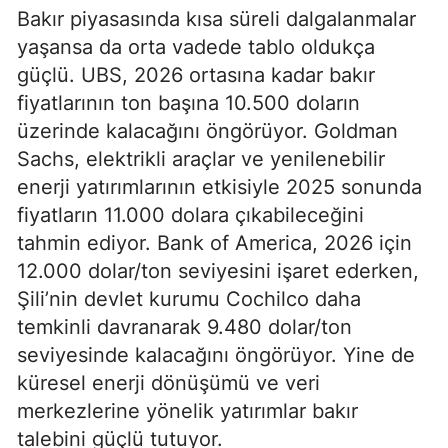
Bakır piyasasında kısa süreli dalgalanmalar
yaşansa da orta vadede tablo oldukça
güçlü. UBS, 2026 ortasına kadar bakır
fiyatlarının ton başına 10.500 doların
üzerinde kalacağını öngörüyor. Goldman
Sachs, elektrikli araçlar ve yenilenebilir
enerji yatırımlarının etkisiyle 2025 sonunda
fiyatların 11.000 dolara çıkabileceğini
tahmin ediyor. Bank of America, 2026 için
12.000 dolar/ton seviyesini işaret ederken,
Şili’nin devlet kurumu Cochilco daha
temkinli davranarak 9.480 dolar/ton
seviyesinde kalacağını öngörüyor. Yine de
küresel enerji dönüşümü ve veri
merkezlerine yönelik yatırımlar bakır
talebini güçlü tutuyor.