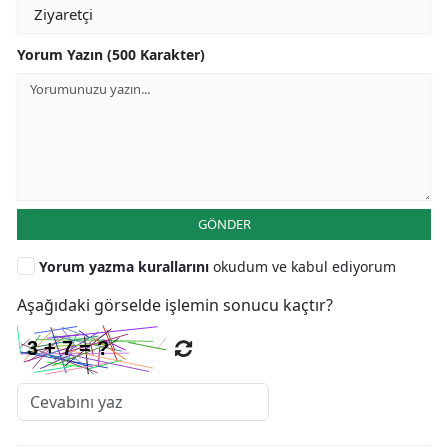
Yorum Yazın (500 Karakter)
GÖNDER
Yorum yazma kurallarını
okudum ve kabul ediyorum
Aşağıdaki görselde işlemin sonucu kaçtır?