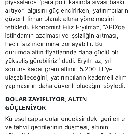
piyasalarda “para politikasında siyasi baskı
artıyor” algısını güçlendirirken, yatırımcıların
güvenli liman olarak altına yönelmesini
tetikledi. Ekonomist Filiz Eryılmaz, “ABD’de
istihdamın azalması ve işsizliğin artması,
Fed’i faiz indirimine zorlayabilir. Bu
durumda altın fiyatlarında daha güçlü bir
yükseliş görebiliriz” dedi. Eryılmaz, yıl
sonuna kadar gram altının 5.200 TL’ye
ulaşabileceğini, yatırımcıların kademeli alım
yapmasının daha güvenli olacağını söyledi.
DOLAR ZAYIFLIYOR, ALTIN
GÜÇLENIYOR
Küresel çapta dolar endeksindeki gerileme
ve tahvil getirilerinin düşmesi, altının