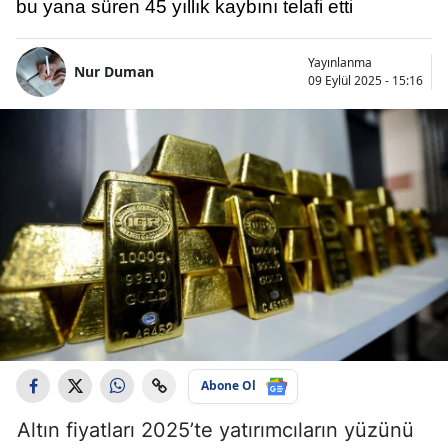
bu yana süren 45 yıllık kaybını telafi etti
Yayınlanma
Nur Duman
09 Eylül 2025 - 15:16
Abone Ol
Altın fiyatları 2025’te yatırımcıların yüzünü