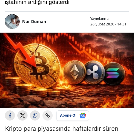
iştahının arttığını gösterdi
Yayınlanma
Nur Duman
26 Şubat 2026 - 14:31
Abone Ol
Kripto para piyasasında haftalardır süren