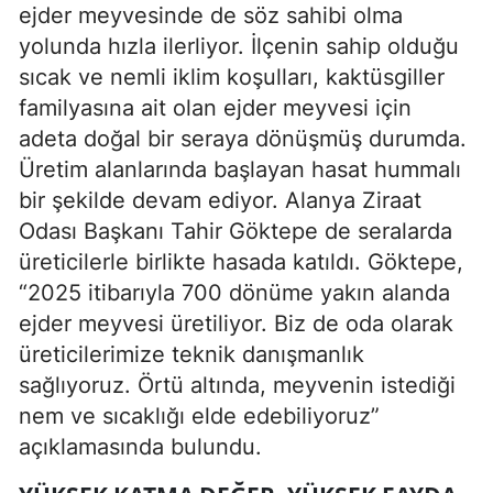
ejder meyvesinde de söz sahibi olma
yolunda hızla ilerliyor. İlçenin sahip olduğu
sıcak ve nemli iklim koşulları, kaktüsgiller
familyasına ait olan ejder meyvesi için
adeta doğal bir seraya dönüşmüş durumda.
Üretim alanlarında başlayan hasat hummalı
bir şekilde devam ediyor. Alanya Ziraat
Odası Başkanı Tahir Göktepe de seralarda
üreticilerle birlikte hasada katıldı. Göktepe,
“2025 itibarıyla 700 dönüme yakın alanda
ejder meyvesi üretiliyor. Biz de oda olarak
üreticilerimize teknik danışmanlık
sağlıyoruz. Örtü altında, meyvenin istediği
nem ve sıcaklığı elde edebiliyoruz”
açıklamasında bulundu.