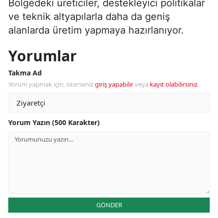
Bölgedeki üreticiler, destekleyici politikalar
ve teknik altyapılarla daha da geniş
alanlarda üretim yapmaya hazırlanıyor.
Yorumlar
Takma Ad
Yorum yapmak için, isterseniz
giriş yapabilir
veya
kayıt olabilirsiniz
.
Yorum Yazın (500 Karakter)
GÖNDER