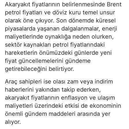
Akaryakıt fiyatlarının belirlenmesinde Brent
petrol fiyatları ve döviz kuru temel unsur
olarak öne çıkıyor. Son dönemde küresel
piyasalarda yaşanan dalgalanmalar, enerji
maliyetlerinde oynaklığa neden olurken,
sektör kaynakları petrol fiyatlarındaki
hareketlerin önümüzdeki günlerde yeni
fiyat güncellemelerini gündeme
getirebileceğini belirtiyor.
Araç sahipleri ise olası zam veya indirim
haberlerini yakından takip ederken,
akaryakıt fiyatlarının enflasyon ve ulaşım
maliyetleri üzerindeki etkisi de ekonominin
önemli gündem maddeleri arasında yer
alıyor.