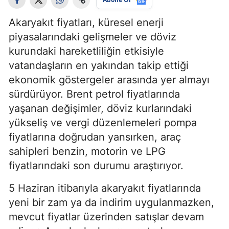
Akaryakıt fiyatları, küresel enerji
piyasalarındaki gelişmeler ve döviz
kurundaki hareketliliğin etkisiyle
vatandaşların en yakından takip ettiği
ekonomik göstergeler arasında yer almayı
sürdürüyor. Brent petrol fiyatlarında
yaşanan değişimler, döviz kurlarındaki
yükseliş ve vergi düzenlemeleri pompa
fiyatlarına doğrudan yansırken, araç
sahipleri benzin, motorin ve LPG
fiyatlarındaki son durumu araştırıyor.
5 Haziran itibarıyla akaryakıt fiyatlarında
yeni bir zam ya da indirim uygulanmazken,
mevcut fiyatlar üzerinden satışlar devam